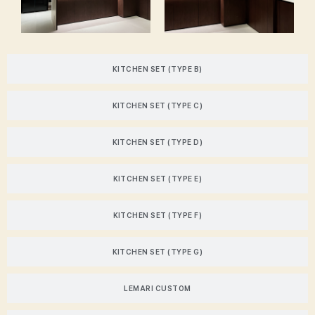
KITCHEN SET (TYPE B)
KITCHEN SET (TYPE C)
KITCHEN SET (TYPE D)
KITCHEN SET (TYPE E)
KITCHEN SET (TYPE F)
KITCHEN SET (TYPE G)
LEMARI CUSTOM