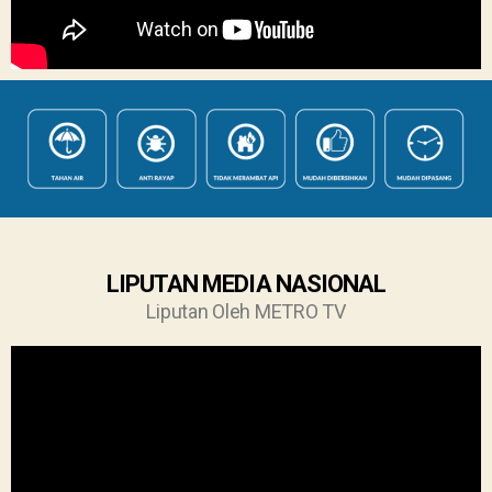
LIPUTAN MEDIA NASIONAL
Liputan Oleh METRO TV