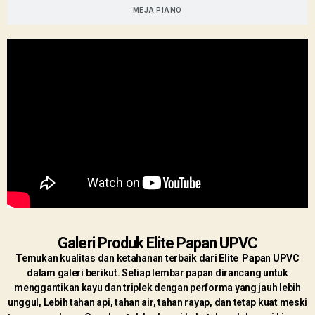
MEJA PIANO
Galeri Produk Elite Papan UPVC
Temukan kualitas dan ketahanan terbaik dari
Elite Papan UPVC
dalam galeri berikut. Setiap lembar papan dirancang untuk
menggantikan kayu dan triplek dengan performa yang jauh lebih
unggul, Lebih tahan api, tahan air, tahan rayap, dan tetap kuat meski